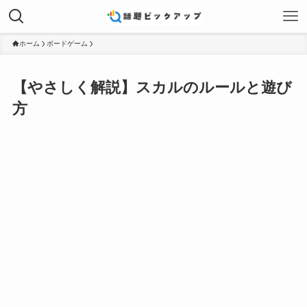
ホーム
ボードゲーム
【やさしく解説】スカルのルールと遊び
方