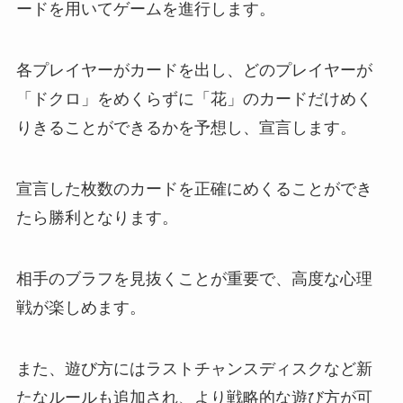
ードを用いてゲームを進行します。
各プレイヤーがカードを出し、どのプレイヤーが
「ドクロ」をめくらずに「花」のカードだけめく
りきることができるかを予想し、宣言します。
宣言した枚数のカードを正確にめくることができ
たら勝利となります。
相手のブラフを見抜くことが重要で、高度な心理
戦が楽しめます。
また、遊び方にはラストチャンスディスクなど新
たなルールも追加され、より戦略的な遊び方が可