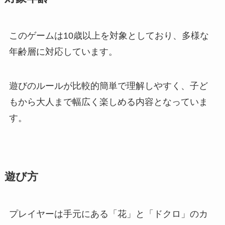
このゲームは10歳以上を対象としており、多様な
年齢層に対応しています。
遊びのルールが比較的簡単で理解しやすく、子ど
もから大人まで幅広く楽しめる内容となっていま
す。
遊び方
プレイヤーは手元にある「花」と「ドクロ」のカ