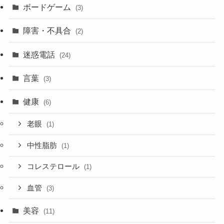
ボードゲーム
(3)
障害・不具合
(2)
迷惑電話
(24)
言葉
(3)
健康
(6)
老眼
(1)
中性脂肪
(1)
コレステロール
(1)
血管
(3)
美容
(11)