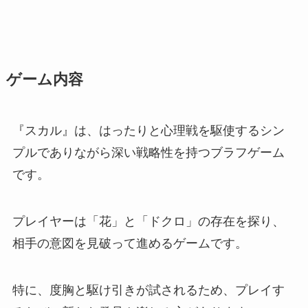
ゲーム内容
『スカル』は、はったりと心理戦を駆使するシン
プルでありながら深い戦略性を持つブラフゲーム
です。
プレイヤーは「花」と「ドクロ」の存在を探り、
相手の意図を見破って進めるゲームです。
特に、度胸と駆け引きが試されるため、プレイす