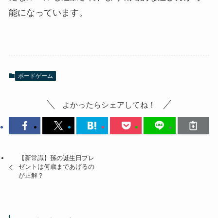
能になっています。
ボードゲーム
よかったらシェアしてね！
【新常識】孫の誕生日プレ
ゼントは何歳まであげるの
が正解？