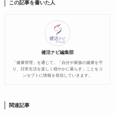
この記事を書いた人
健活ナビ編集部
「健康管理」を通じて、「自分や家族の健康を守
り、日常生活を楽しく穏やかに暮らす」ことをコ
ンセプトに情報を発信していきます。
関連記事