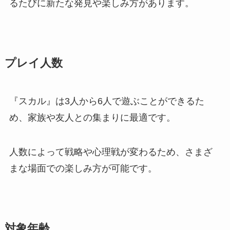
るたびに新たな発見や楽しみ方があります。
プレイ人数
『スカル』は3人から6人で遊ぶことができるた
め、家族や友人との集まりに最適です。
人数によって戦略や心理戦が変わるため、さまざ
まな場面での楽しみ方が可能です。
対象年齢