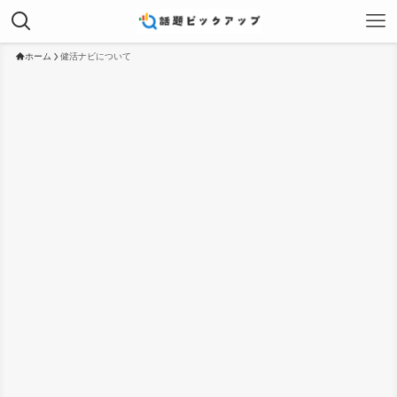
ホーム
健活ナビについて