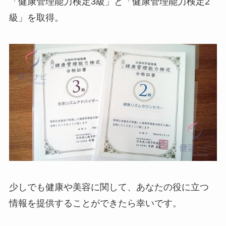
「健康管理能力検定3級」と「健康管理能力検定2
級」を取得。
少しでも健康や美容に関して、あなたの役に立つ
情報を提供することができたら幸いです。