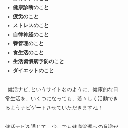
健康診断のこと
疲労のこと
ストレスのこと
自律神経のこと
養管理のこと
食生活のこと
生活習慣病予防のこと
ダイエットのこと
｢健活ナビ｣というサイト名のように、健康的な日
常生活を、いくつになっても、若々しく活動でき
るようナビゲートさせていただきますね！
健活ナビを通じて、少しでも健康管理への意識が