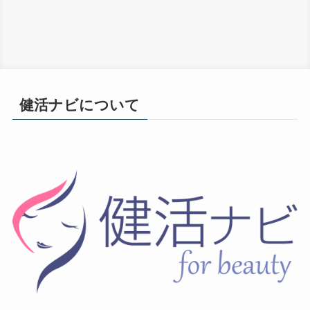
健活ナビについて