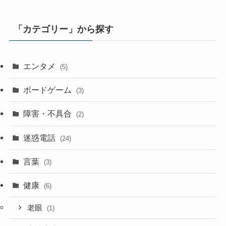
「カテゴリー」から探す
エンタメ
(5)
ボードゲーム
(3)
障害・不具合
(2)
迷惑電話
(24)
言葉
(3)
健康
(6)
老眼
(1)