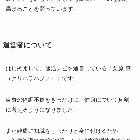
高まることを願っています。
運営者について
はじめまして、健活ナビを運営している「栗原 肇
（クリハラハジメ）」です。
自身の体調不良をきっかけに、健康について真剣
に考えるようになりました。
また健康に知識をしっかりと身に付けるため、