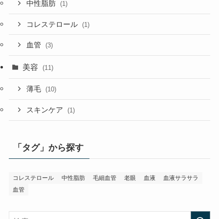
中性脂肪
(1)
コレステロール
(1)
血管
(3)
美容
(11)
薄毛
(10)
スキンケア
(1)
「タグ」から探す
コレステロール
中性脂肪
毛細血管
老眼
血液
血液サラサラ
血管