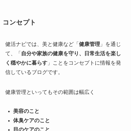
コンセプト
健活ナビでは、美と健康など「
健康管理
」を通じ
て、「
自分や家族の健康を守り、日常生活を楽し
く穏やかに暮らす
」ことをコンセプトに情報を発
信しているブログです。
健康管理といってもその範囲は幅広く
美容のこと
体臭ケアのこと
目のケアのこと